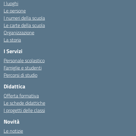
I luoghi
Le persone
I numeri della scuola
Le carte della scuola
Organizzazione
La storia
I Servizi
Personale scolastico
Famiglie e studenti
Percorsi di studio
Didattica
Offerta formativa
Le schede didattiche
I progetti delle classi
Novità
Le notizie