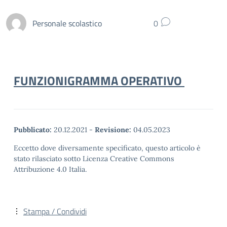
Personale scolastico
0
FUNZIONIGRAMMA OPERATIVO
Pubblicato:
20.12.2021
-
Revisione:
04.05.2023
Eccetto dove diversamente specificato, questo articolo è
stato rilasciato sotto Licenza Creative Commons
Attribuzione 4.0 Italia.
Stampa / Condividi