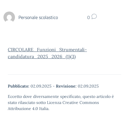
Personale scolastico
0
CIRCOLARE_Funzioni_Strumentali-
candidatura_2025_2026_(1)(3)
Pubblicato:
02.09.2025
-
Revisione:
02.09.2025
Eccetto dove diversamente specificato, questo articolo è
stato rilasciato sotto Licenza Creative Commons
Attribuzione 4.0 Italia.