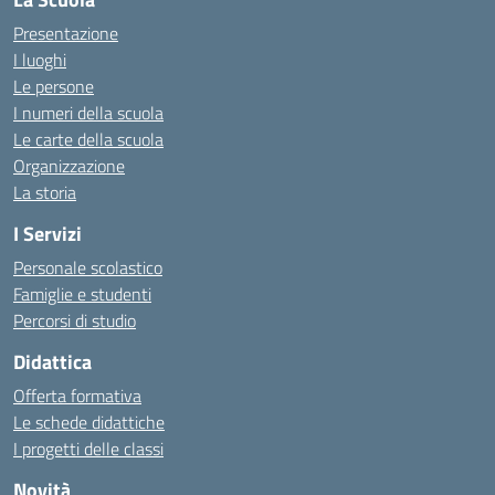
Presentazione
I luoghi
Le persone
I numeri della scuola
Le carte della scuola
Organizzazione
La storia
I Servizi
Personale scolastico
Famiglie e studenti
Percorsi di studio
Didattica
Offerta formativa
Le schede didattiche
I progetti delle classi
Novità