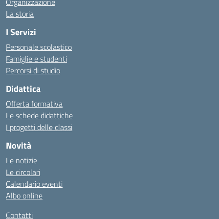
Organizzazione
La storia
I Servizi
Personale scolastico
Famiglie e studenti
Percorsi di studio
Didattica
Offerta formativa
Le schede didattiche
I progetti delle classi
Novità
Le notizie
Le circolari
Calendario eventi
Albo online
Contatti