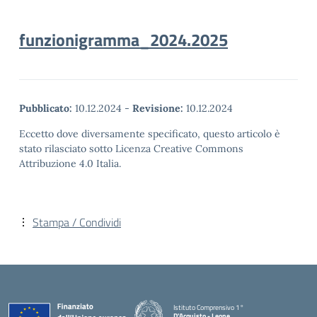
funzionigramma_2024.2025
Pubblicato:
10.12.2024
-
Revisione:
10.12.2024
Eccetto dove diversamente specificato, questo articolo è
stato rilasciato sotto Licenza Creative Commons
Attribuzione 4.0 Italia.
Stampa / Condividi
Istituto Comprensivo 1°
D'Acquisto - Leone