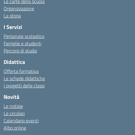
Le carte della scuola
Organizzazione
La storia
I Servizi
Personale scolastico
Famiglie e studenti
Percorsi di studio
Didattica
Offerta formativa
Le schede didattiche
I progetti delle classi
Novità
Le notizie
Le circolari
Calendario eventi
Albo online