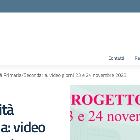
Contatti
Re
tà Primaria/Secondaria: video giorni 23 e 24 novembre 2023
ità
a: video