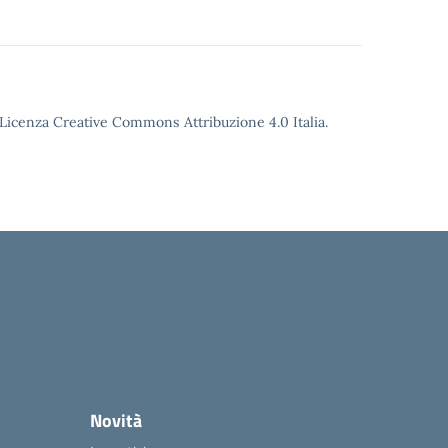
o Licenza Creative Commons Attribuzione 4.0 Italia.
Novità