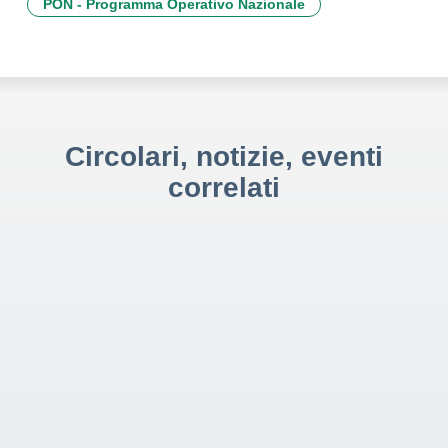
PON - Programma Operativo Nazionale
Circolari, notizie, eventi
correlati