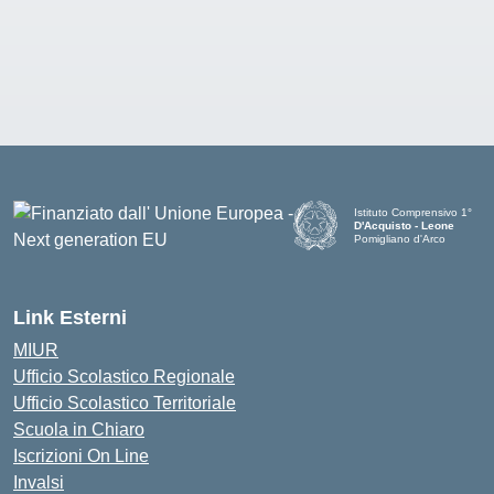
Istituto Comprensivo 1°
D'Acquisto - Leone
Pomigliano d'Arco
— Visita la pagina iniziale d
Link Esterni
MIUR
Ufficio Scolastico Regionale
Ufficio Scolastico Territoriale
Scuola in Chiaro
Iscrizioni On Line
Invalsi