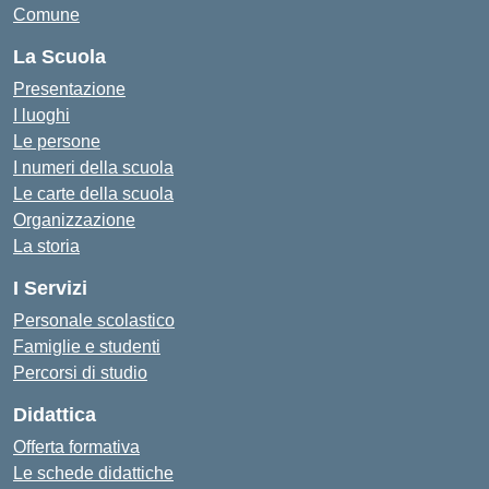
Comune
La Scuola
Presentazione
I luoghi
Le persone
I numeri della scuola
Le carte della scuola
Organizzazione
La storia
I Servizi
Personale scolastico
Famiglie e studenti
Percorsi di studio
Didattica
Offerta formativa
Le schede didattiche