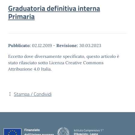
Graduatoria definitiva interna
Primaria
Pubblicato:
02.12.2019
-
Revisione:
30.03.2023
Eccetto dove diversamente specificato, questo articolo è
stato rilasciato sotto Licenza Creative Commons
Attribuzione 4.0 Italia.
Stampa / Condividi
Istituto Comprensivo 1°
D'Acquisto - Leone