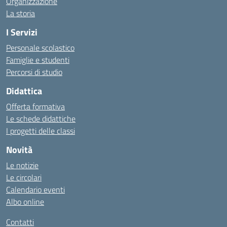
Organizzazione
La storia
I Servizi
Personale scolastico
Famiglie e studenti
Percorsi di studio
Didattica
Offerta formativa
Le schede didattiche
I progetti delle classi
Novità
Le notizie
Le circolari
Calendario eventi
Albo online
Contatti