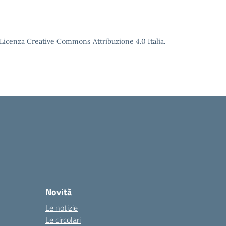
o Licenza Creative Commons Attribuzione 4.0 Italia.
Novità
Le notizie
Le circolari