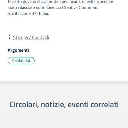
Eccetto dove diversamente specificato, questo articolo è
stato rilasciato sotto Licenza Creative Commons
Attribuzione 4.0 Italia.
Stampa / Condividi
Argomenti
Continuità
Circolari, notizie, eventi correlati