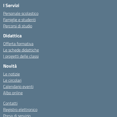
I Servizi
Personale scolastico
Famiglie e studenti
Percorsi di studio
Didattica
Offerta formativa
Le schede didattiche
I progetti delle classi
Novità
Le notizie
Le circolari
Calendario eventi
Albo online
Contatti
Registro elettronico
Presa di servizio