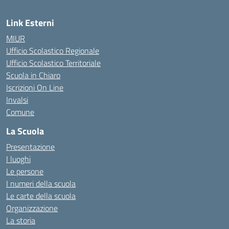
Link Esterni
MIUR
Ufficio Scolastico Regionale
Ufficio Scolastico Territoriale
Scuola in Chiaro
Iscrizioni On Line
Invalsi
Comune
La Scuola
Presentazione
I luoghi
Le persone
I numeri della scuola
Le carte della scuola
Organizzazione
La storia