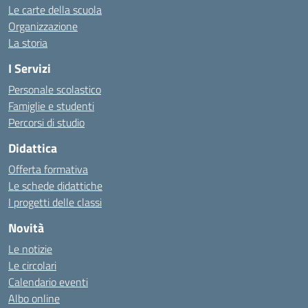
Le carte della scuola
Organizzazione
La storia
I Servizi
Personale scolastico
Famiglie e studenti
Percorsi di studio
Didattica
Offerta formativa
Le schede didattiche
I progetti delle classi
Novità
Le notizie
Le circolari
Calendario eventi
Albo online