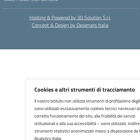
Hosting & Powered by 3D Solution S.r.l.
Concept & Design by Designers Italia
Cookies e altri strumenti di tracciamento
Il nostro Istituto non utilizza strumenti di profilazione degli
sono utilizzati esclusivamente cookies tecnici necessari al
corretto funzionamento del sito, alla fruibilità dei servizi
istituzionali e alla sua accessibilità – sono utilizzati, inoltre
strumenti statistici anonimizzati messi a disposizione da
Analytics Italia.