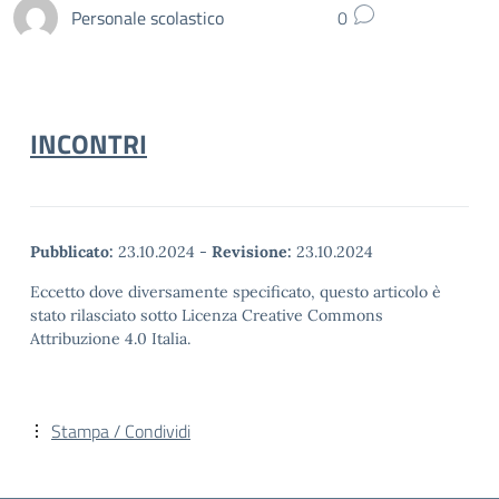
Personale scolastico
0
INCONTRI
Pubblicato:
23.10.2024
-
Revisione:
23.10.2024
Eccetto dove diversamente specificato, questo articolo è
stato rilasciato sotto Licenza Creative Commons
Attribuzione 4.0 Italia.
Stampa / Condividi