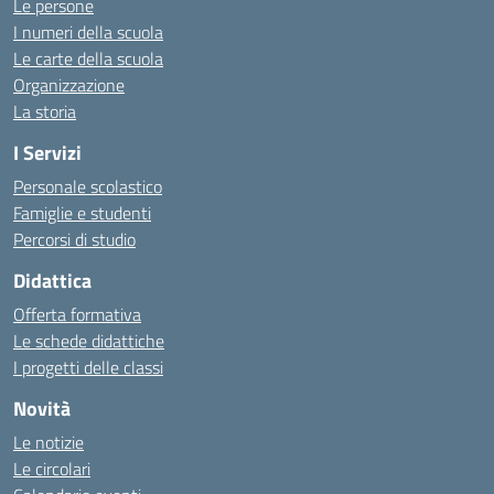
Le persone
I numeri della scuola
Le carte della scuola
Organizzazione
La storia
I Servizi
Personale scolastico
Famiglie e studenti
Percorsi di studio
Didattica
Offerta formativa
Le schede didattiche
I progetti delle classi
Novità
Le notizie
Le circolari