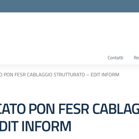
Contatti
Re
O PON FESR CABLAGGIO STRUTTURATO – EDIT INFORM
CATO PON FESR CABLA
DIT INFORM