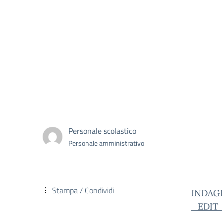
Personale scolastico
Personale amministrativo
Stampa / Condividi
INDAG
_EDIT