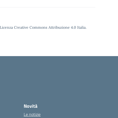
o Licenza Creative Commons Attribuzione 4.0 Italia.
Novità
Le notizie