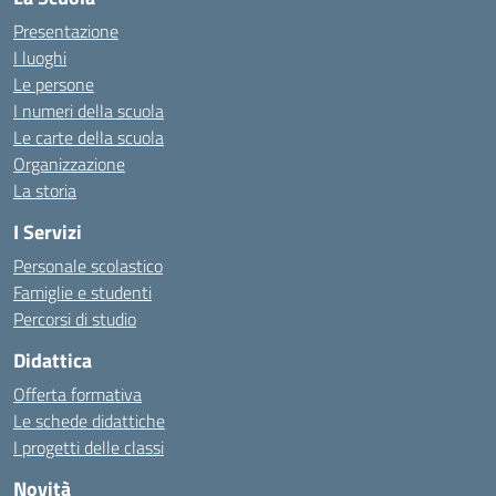
Presentazione
I luoghi
Le persone
I numeri della scuola
Le carte della scuola
Organizzazione
La storia
I Servizi
Personale scolastico
Famiglie e studenti
Percorsi di studio
Didattica
Offerta formativa
Le schede didattiche
I progetti delle classi
Novità