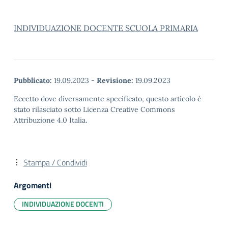
INDIVIDUAZIONE DOCENTE SCUOLA PRIMARIA
Pubblicato:
19.09.2023
-
Revisione:
19.09.2023
Eccetto dove diversamente specificato, questo articolo è
stato rilasciato sotto Licenza Creative Commons
Attribuzione 4.0 Italia.
Stampa / Condividi
Argomenti
INDIVIDUAZIONE DOCENTI