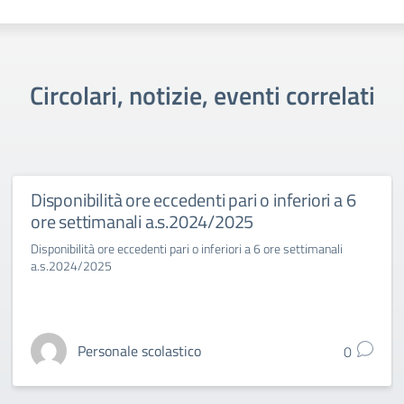
Circolari, notizie, eventi correlati
Disponibilità ore eccedenti pari o inferiori a 6
ore settimanali a.s.2024/2025
Disponibilità ore eccedenti pari o inferiori a 6 ore settimanali
a.s.2024/2025
Personale scolastico
0