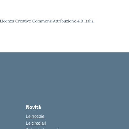
o Licenza Creative Commons Attribuzione 4.0 Italia.
Novità
Le notizie
Le circolari