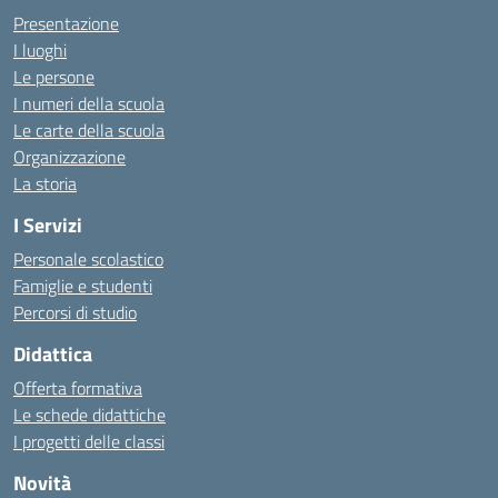
Presentazione
I luoghi
Le persone
I numeri della scuola
Le carte della scuola
Organizzazione
La storia
I Servizi
Personale scolastico
Famiglie e studenti
Percorsi di studio
Didattica
Offerta formativa
Le schede didattiche
I progetti delle classi
Novità