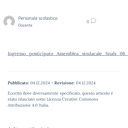
Personale scolastico
0
Docente
Ingresso_posticipato_Assemblea_sindacale_Snals_0
Pubblicato:
04.12.2024
-
Revisione:
04.12.2024
Eccetto dove diversamente specificato, questo articolo è
stato rilasciato sotto Licenza Creative Commons
Attribuzione 4.0 Italia.