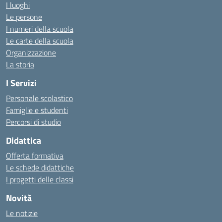
I luoghi
Le persone
I numeri della scuola
Le carte della scuola
Organizzazione
La storia
I Servizi
Personale scolastico
Famiglie e studenti
Percorsi di studio
Didattica
Offerta formativa
Le schede didattiche
I progetti delle classi
Novità
Le notizie