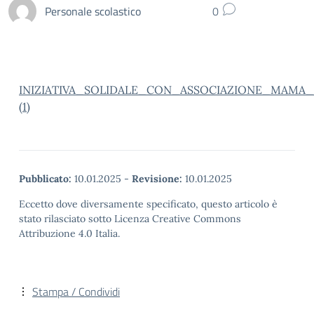
Personale scolastico
0
INIZIATIVA_SOLIDALE_CON_ASSOCIAZIONE_MAMA_
(1)
Pubblicato:
10.01.2025
-
Revisione:
10.01.2025
Eccetto dove diversamente specificato, questo articolo è
stato rilasciato sotto Licenza Creative Commons
Attribuzione 4.0 Italia.
Stampa / Condividi