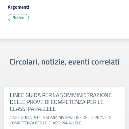
Argomenti
Notizie
Circolari, notizie, eventi correlati
LINEE GUIDA PER LA SOMMINISTRAZIONE
DELLE PROVE DI COMPETENZA PER LE
CLASSI PARALLELE
LINEE GUIDA PER LA SOMMINISTRAZIONE DELLE PROVE DI
COMPETENZA PER LE CLASSI PARALLELE