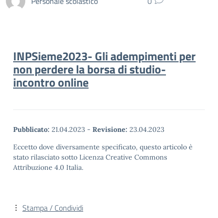
Personale scolastico
0
INPSieme2023- Gli adempimenti per
non perdere la borsa di studio-
incontro online
Pubblicato:
21.04.2023
-
Revisione:
23.04.2023
Eccetto dove diversamente specificato, questo articolo è
stato rilasciato sotto Licenza Creative Commons
Attribuzione 4.0 Italia.
Stampa / Condividi