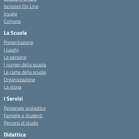
Iscrizioni On Line
Invalsi
Comune
La Scuola
Presentazione
I luoghi
Le persone
I numeri della scuola
Le carte della scuola
Organizzazione
La storia
I Servizi
Personale scolastico
Famiglie e studenti
Percorsi di studio
Didattica