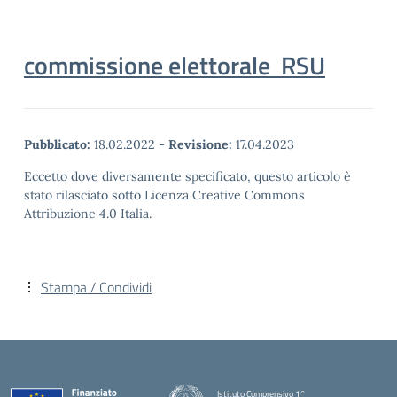
commissione elettorale RSU
Pubblicato:
18.02.2022
-
Revisione:
17.04.2023
Eccetto dove diversamente specificato, questo articolo è
stato rilasciato sotto Licenza Creative Commons
Attribuzione 4.0 Italia.
Stampa / Condividi
Istituto Comprensivo 1°