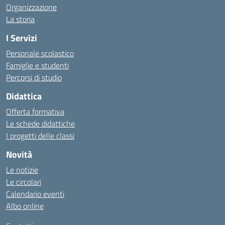
Organizzazione
La storia
I Servizi
Personale scolastico
Famiglie e studenti
Percorsi di studio
Didattica
Offerta formativa
Le schede didattiche
I progetti delle classi
Novità
Le notizie
Le circolari
Calendario eventi
Albo online