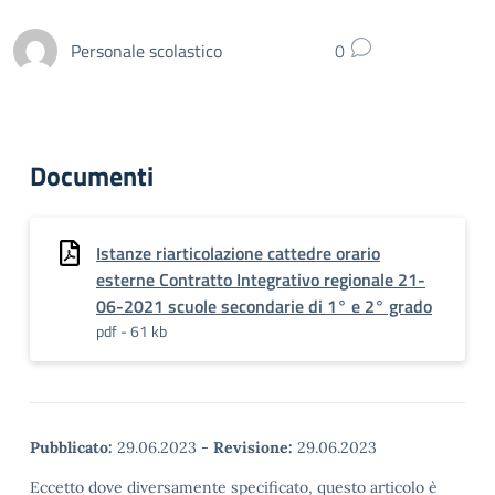
Personale scolastico
0
Documenti
Istanze riarticolazione cattedre orario
esterne Contratto Integrativo regionale 21-
06-2021 scuole secondarie di 1° e 2° grado
pdf - 61 kb
Pubblicato:
29.06.2023
-
Revisione:
29.06.2023
Eccetto dove diversamente specificato, questo articolo è