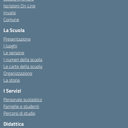
Iscrizioni On Line
Invalsi
Comune
La Scuola
Presentazione
I luoghi
Le persone
I numeri della scuola
Le carte della scuola
Organizzazione
La storia
I Servizi
Personale scolastico
Famiglie e studenti
Percorsi di studio
Didattica