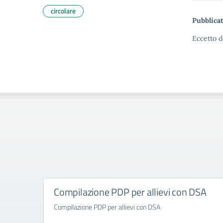
circolare
Pubblicat
Eccetto d
Compilazione PDP per allievi con DSA
Compilazione PDP per allievi con DSA