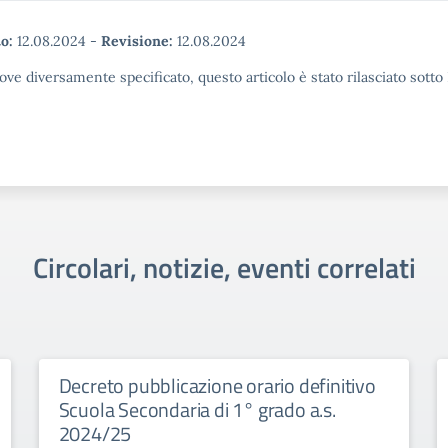
o:
12.08.2024
-
Revisione:
12.08.2024
ove diversamente specificato, questo articolo è stato rilasciato sott
Circolari, notizie, eventi correlati
Decreto pubblicazione orario definitivo
Scuola Secondaria di 1° grado a.s.
2024/25