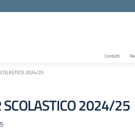
Contatti
Re
SCOLASTICO 2024/25
 SCOLASTICO 2024/25
25