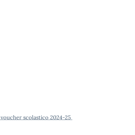
e voucher scolastico 2024-25