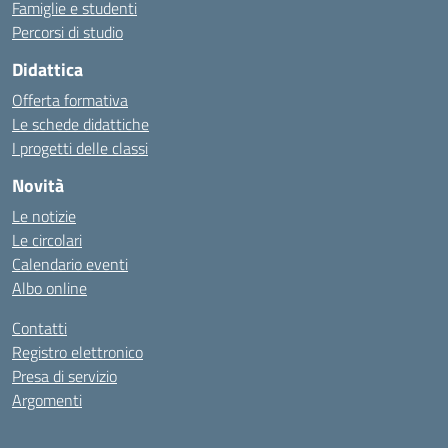
Famiglie e studenti
Percorsi di studio
Didattica
Offerta formativa
Le schede didattiche
I progetti delle classi
Novità
Le notizie
Le circolari
Calendario eventi
Albo online
Contatti
Registro elettronico
Presa di servizio
Argomenti