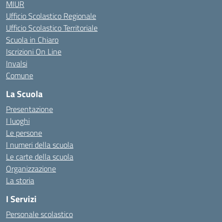
MIUR
Ufficio Scolastico Regionale
Ufficio Scolastico Territoriale
Scuola in Chiaro
Iscrizioni On Line
Invalsi
Comune
La Scuola
Presentazione
I luoghi
Le persone
I numeri della scuola
Le carte della scuola
Organizzazione
La storia
I Servizi
Personale scolastico