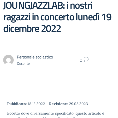
JOUNGJAZZLAB: i nostri
ragazzi in concerto lunedì 19
dicembre 2022
Personale scolastico
0
Docente
Pubblicato:
18.12.2022
-
Revisione:
29.03.2023
Eccetto dove diversamente specificato, questo articolo è