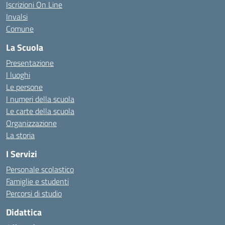
Iscrizioni On Line
Invalsi
Comune
La Scuola
Presentazione
I luoghi
Le persone
I numeri della scuola
Le carte della scuola
Organizzazione
La storia
I Servizi
Personale scolastico
Famiglie e studenti
Percorsi di studio
Didattica