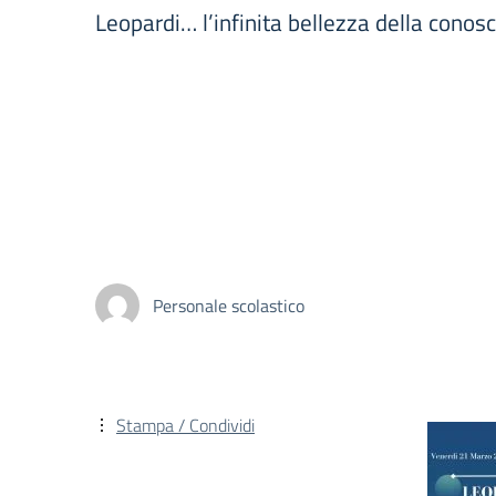
Leopardi… l’infinita bellezza della conos
Personale scolastico
Stampa / Condividi