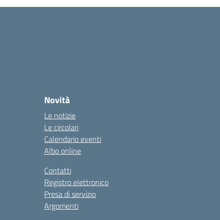
Novità
Le notizie
Le circolari
Calendario eventi
Albo online
Contatti
Registro elettronico
Presa di servizio
Argomenti