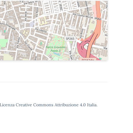
o Licenza Creative Commons Attribuzione 4.0 Italia.