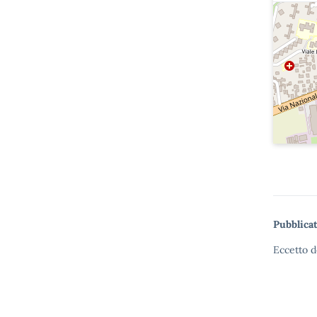
Pubblicat
Eccetto d