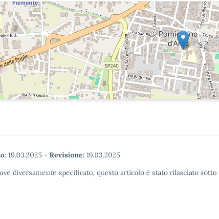
o:
19.03.2025
-
Revisione:
19.03.2025
ove diversamente specificato, questo articolo è stato rilasciato sott