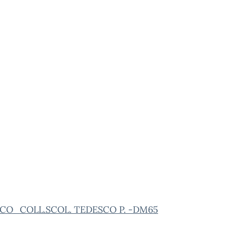
ICO_COLL.SCOL. TEDESCO P. -DM65