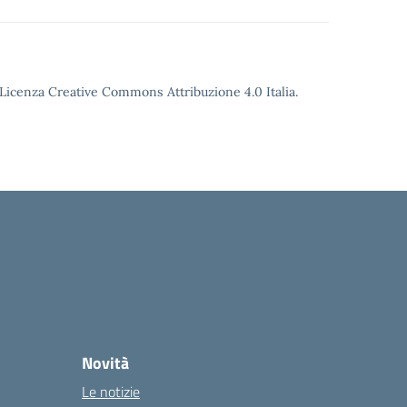
o Licenza Creative Commons Attribuzione 4.0 Italia.
Novità
Le notizie