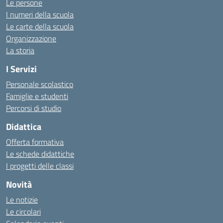
Le persone
I numeri della scuola
Le carte della scuola
Organizzazione
La storia
I Servizi
Personale scolastico
Famiglie e studenti
Percorsi di studio
Didattica
Offerta formativa
Le schede didattiche
I progetti delle classi
Novità
Le notizie
Le circolari