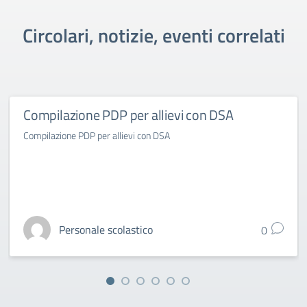
Circolari, notizie, eventi correlati
Compilazione PDP per allievi con DSA
Compilazione PDP per allievi con DSA
Personale scolastico
0