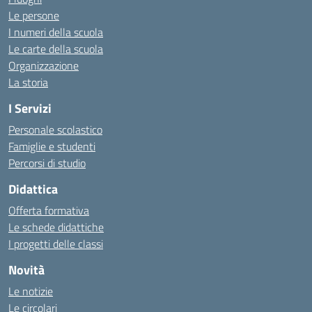
Le persone
I numeri della scuola
Le carte della scuola
Organizzazione
La storia
I Servizi
Personale scolastico
Famiglie e studenti
Percorsi di studio
Didattica
Offerta formativa
Le schede didattiche
I progetti delle classi
Novità
Le notizie
Le circolari