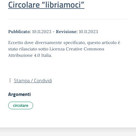
Circolare “libriamoci”
Pubblicato:
10.11.2023
-
Revisione:
10.11.2023
Eccetto dove diversamente specificato, questo articolo è
stato rilasciato sotto Licenza Creative Commons
Attribuzione 4.0 Italia.
Stampa / Condividi
Argomenti
circolare