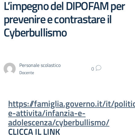
L’impegno del DIPOFAM per
prevenire e contrastare il
Cyberbullismo
Personale scolastico
0
Docente
https://famiglia.governo.it/it/politi
e-attivita/infanzia-e-
adolescenza/cyberbullismo/
CLICCA IL LINK