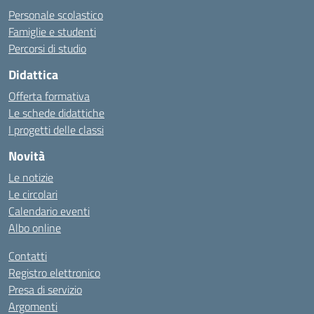
Personale scolastico
Famiglie e studenti
Percorsi di studio
Didattica
Offerta formativa
Le schede didattiche
I progetti delle classi
Novità
Le notizie
Le circolari
Calendario eventi
Albo online
Contatti
Registro elettronico
Presa di servizio
Argomenti