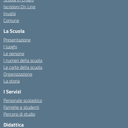
Iscrizioni On Line
Invalsi
Comune
La Scuola
Presentazione
I luoghi
Le persone
I numeri della scuola
Le carte della scuola
Organizzazione
La storia
I Servizi
Personale scolastico
Famiglie e studenti
Percorsi di studio
Didattica