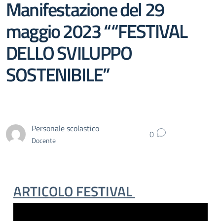
Manifestazione del 29
maggio 2023 ““FESTIVAL
DELLO SVILUPPO
SOSTENIBILE”
Personale scolastico
0
Docente
ARTICOLO FESTIVAL
Video
Player