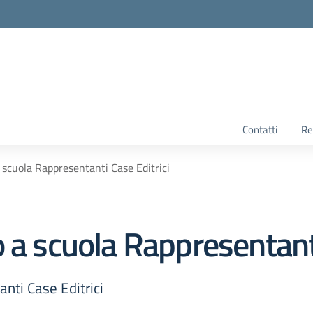
Contatti
Re
 scuola Rappresentanti Case Editrici
 a scuola Rappresentanti
nti Case Editrici