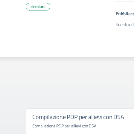
circolare
Pubblicat
Eccetto d
Compilazione PDP per allievi con DSA
Compilazione PDP per allievi con DSA