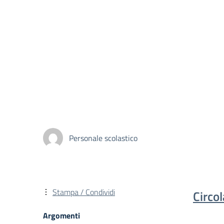
Personale scolastico
Stampa / Condividi
Circo
Argomenti