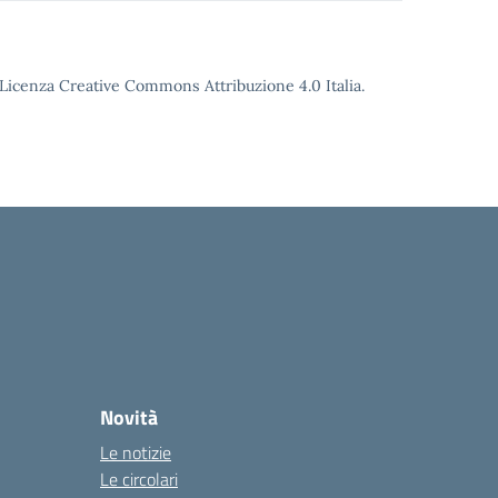
o Licenza Creative Commons Attribuzione 4.0 Italia.
Novità
Le notizie
Le circolari