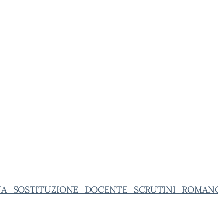
A_SOSTITUZIONE_DOCENTE_SCRUTINI_ROMANO