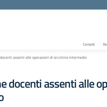
Contatti
Re
ocenti assenti alle operazioni di scrutinio intermedio
 docenti assenti alle op
o