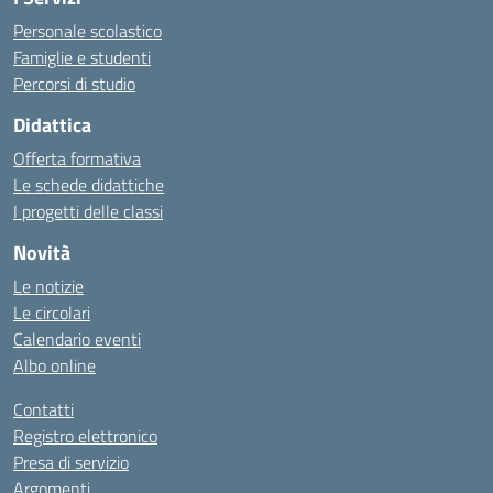
Personale scolastico
Famiglie e studenti
Percorsi di studio
Didattica
Offerta formativa
Le schede didattiche
I progetti delle classi
Novità
Le notizie
Le circolari
Calendario eventi
Albo online
Contatti
Registro elettronico
Presa di servizio
Argomenti