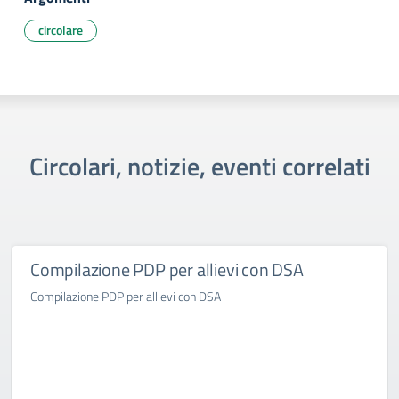
circolare
Circolari, notizie, eventi correlati
Compilazione PDP per allievi con DSA
Compilazione PDP per allievi con DSA