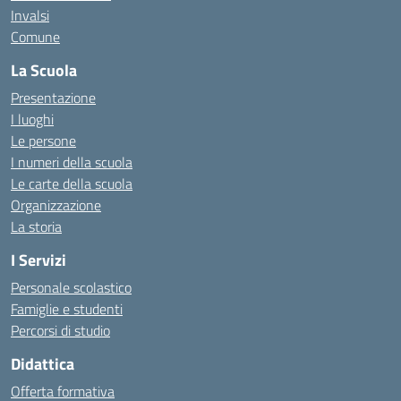
Invalsi
Comune
La Scuola
Presentazione
I luoghi
Le persone
I numeri della scuola
Le carte della scuola
Organizzazione
La storia
I Servizi
Personale scolastico
Famiglie e studenti
Percorsi di studio
Didattica
Offerta formativa