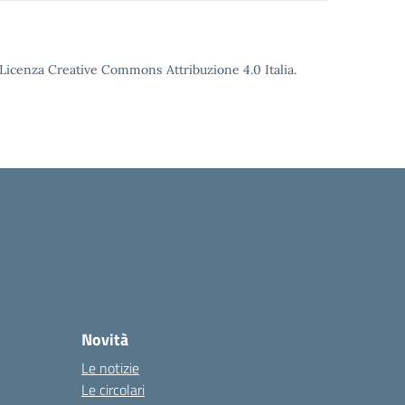
o Licenza Creative Commons Attribuzione 4.0 Italia.
Novità
Le notizie
Le circolari