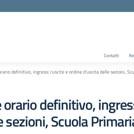
Contatti
Re
rario definitivo, ingressi /uscite e ordine d’uscita delle sezioni, S
 orario definitivo, ingres
e sezioni, Scuola Primari