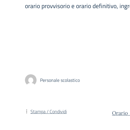
orario provvisorio e orario definitivo, ing
Personale scolastico
Stampa / Condividi
Orario