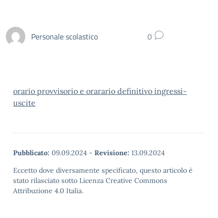
Personale scolastico
0
orario provvisorio e orarario definitivo ingressi-
uscite
Pubblicato:
09.09.2024
-
Revisione:
13.09.2024
Eccetto dove diversamente specificato, questo articolo è
stato rilasciato sotto Licenza Creative Commons
Attribuzione 4.0 Italia.