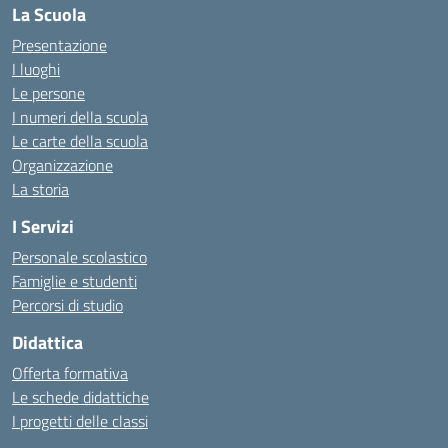
La Scuola
Presentazione
I luoghi
Le persone
I numeri della scuola
Le carte della scuola
Organizzazione
La storia
I Servizi
Personale scolastico
Famiglie e studenti
Percorsi di studio
Didattica
Offerta formativa
Le schede didattiche
I progetti delle classi