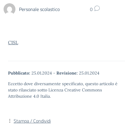
Personale scolastico
0
CISL
Pubblicato:
25.01.2024
-
Revisione:
25.01.2024
Eccetto dove diversamente specificato, questo articolo è
stato rilasciato sotto Licenza Creative Commons
Attribuzione 4.0 Italia.
Stampa / Condividi