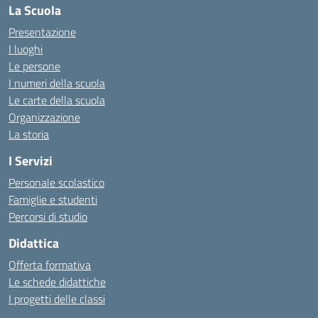
La Scuola
Presentazione
I luoghi
Le persone
I numeri della scuola
Le carte della scuola
Organizzazione
La storia
I Servizi
Personale scolastico
Famiglie e studenti
Percorsi di studio
Didattica
Offerta formativa
Le schede didattiche
I progetti delle classi