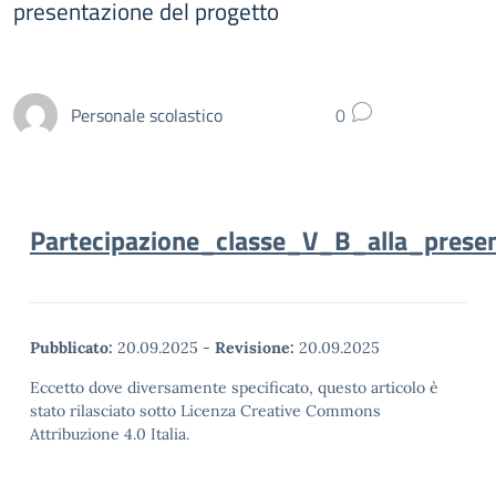
presentazione del progetto
Personale scolastico
0
Partecipazione_classe_V_B_alla_pres
Pubblicato:
20.09.2025
-
Revisione:
20.09.2025
Eccetto dove diversamente specificato, questo articolo è
stato rilasciato sotto Licenza Creative Commons
Attribuzione 4.0 Italia.