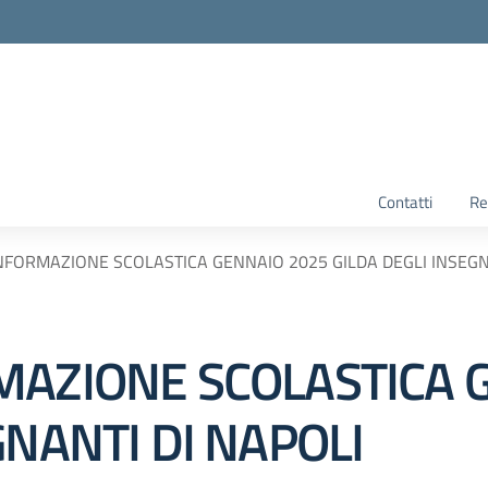
Contatti
Re
NFORMAZIONE SCOLASTICA GENNAIO 2025 GILDA DEGLI INSEGN
MAZIONE SCOLASTICA 
GNANTI DI NAPOLI