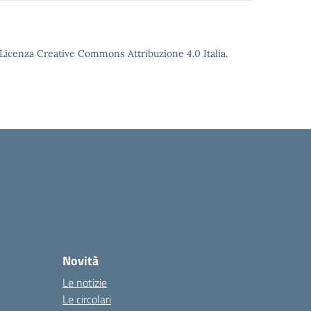
o Licenza Creative Commons Attribuzione 4.0 Italia.
Novità
Le notizie
Le circolari