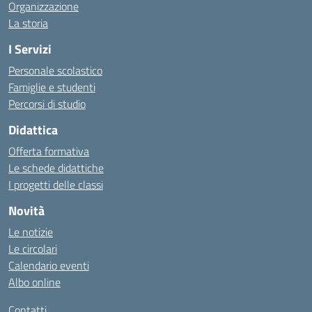
Organizzazione
La storia
I Servizi
Personale scolastico
Famiglie e studenti
Percorsi di studio
Didattica
Offerta formativa
Le schede didattiche
I progetti delle classi
Novità
Le notizie
Le circolari
Calendario eventi
Albo online
Contatti