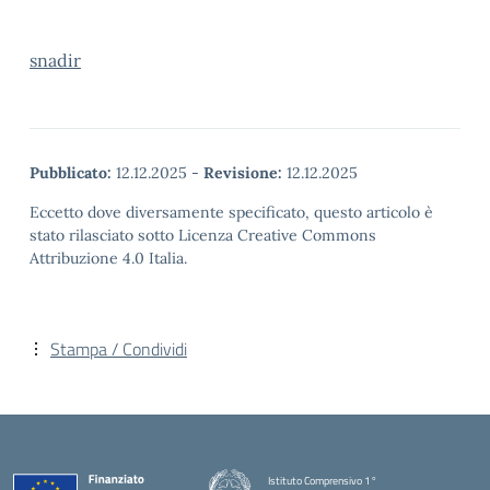
snadir
Pubblicato:
12.12.2025
-
Revisione:
12.12.2025
Eccetto dove diversamente specificato, questo articolo è
stato rilasciato sotto Licenza Creative Commons
Attribuzione 4.0 Italia.
Stampa / Condividi
Istituto Comprensivo 1°