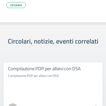
circolare
Circolari, notizie, eventi correlati
Compilazione PDP per allievi con DSA
Compilazione PDP per allievi con DSA