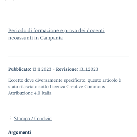
Periodo di formazione e prova dei docenti
neoassunti in Campania
Pubblicato:
13.11.2023
-
Revisione:
13.11.2023
Eccetto dove diversamente specificato, questo articolo è
stato rilasciato sotto Licenza Creative Commons
Attribuzione 4.0 Italia.
Stampa / Condividi
Argomenti