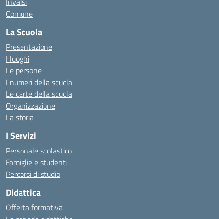
Invalsi
Comune
La Scuola
Presentazione
I luoghi
Le persone
I numeri della scuola
Le carte della scuola
Organizzazione
La storia
I Servizi
Personale scolastico
Famiglie e studenti
Percorsi di studio
Didattica
Offerta formativa