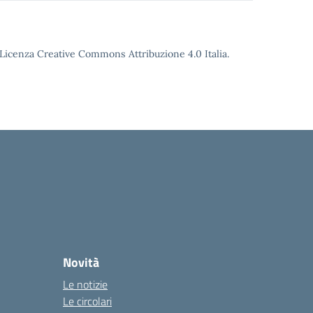
o Licenza Creative Commons Attribuzione 4.0 Italia.
Novità
Le notizie
Le circolari