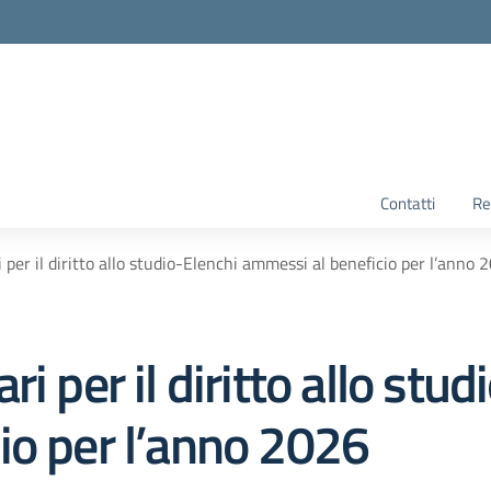
Contatti
Re
 per il diritto allo studio-Elenchi ammessi al beneficio per l’anno 
i per il diritto allo stud
io per l’anno 2026