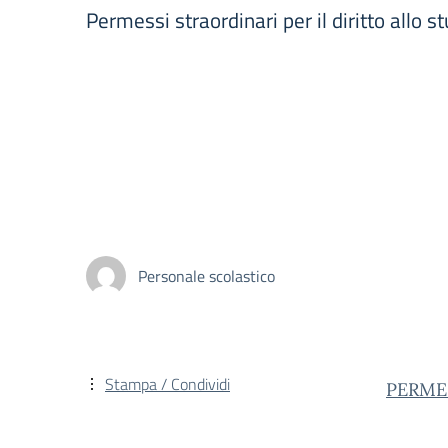
Permessi straordinari per il diritto allo
Personale scolastico
Stampa / Condividi
PERME