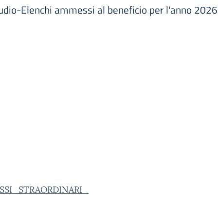
 studio-Elenchi ammessi al beneficio per l'anno 2026
SSI_STRAORDINARI_