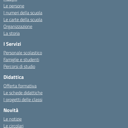
Le persone
I numeri della scuola
Le carte della scuola
Organizzazione
La storia
I Servizi
Personale scolastico
Famiglie e studenti
Percorsi di studio
Didattica
Offerta formativa
Le schede didattiche
I progetti delle classi
Novità
Le notizie
Le circolari