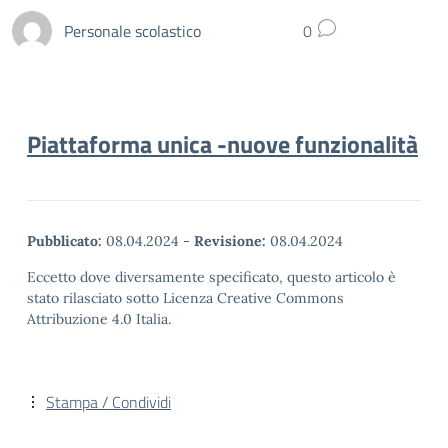
Personale scolastico
0
Piattaforma unica -nuove funzionalità
Pubblicato:
08.04.2024
-
Revisione:
08.04.2024
Eccetto dove diversamente specificato, questo articolo è
stato rilasciato sotto Licenza Creative Commons
Attribuzione 4.0 Italia.
Stampa / Condividi