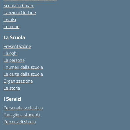
Scuola in Chiaro
Iscrizioni On Line
Invalsi
Comune
La Scuola
Presentazione
I luoghi
Le persone
I numeri della scuola
Le carte della scuola
Organizzazione
La storia
I Servizi
Personale scolastico
Famiglie e studenti
Percorsi di studio