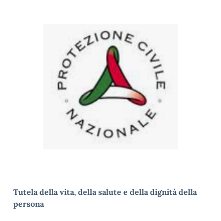
Tutela della vita, della salute e della dignità della
persona