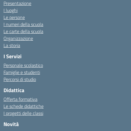
Presentazione
I luoghi
Le persone
I numeri della scuola
Le carte della scuola
Organizzazione
La storia
I Servizi
Personale scolastico
Famiglie e studenti
Percorsi di studio
Didattica
Offerta formativa
Le schede didattiche
I progetti delle classi
Novità