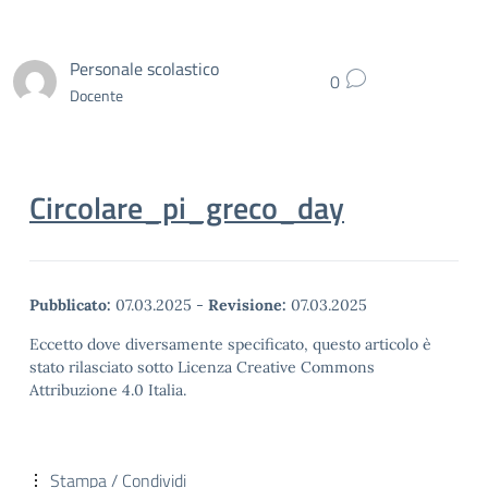
Personale scolastico
0
Docente
Circolare_pi_greco_day
Pubblicato:
07.03.2025
-
Revisione:
07.03.2025
Eccetto dove diversamente specificato, questo articolo è
stato rilasciato sotto Licenza Creative Commons
Attribuzione 4.0 Italia.
Stampa / Condividi