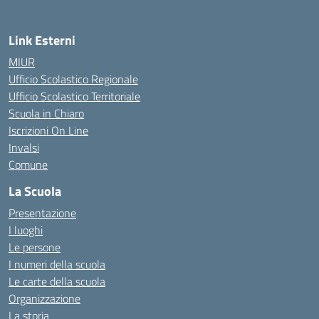
Link Esterni
MIUR
Ufficio Scolastico Regionale
Ufficio Scolastico Territoriale
Scuola in Chiaro
Iscrizioni On Line
Invalsi
Comune
La Scuola
Presentazione
I luoghi
Le persone
I numeri della scuola
Le carte della scuola
Organizzazione
La storia