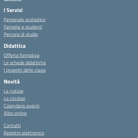
I Servizi
Personale scolastico
Famiglie e studenti
Percorsi di studio
Didattica
Offerta formativa
Le schede didattiche
I progetti delle classi
Novità
Le notizie
Le circolari
Calendario eventi
Albo online
Contatti
Registro elettronico