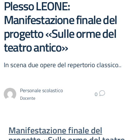
Plesso LEONE:
Manifestazione finale del
progetto «Sulle orme del
teatro antico»
In scena due opere del repertorio classico..
Personale scolastico
0
Docente
Manifestazione finale del
progetto «Sulle orme del teatro