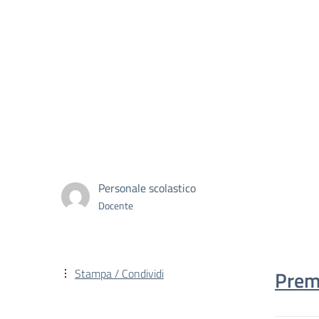
Personale scolastico
Docente
Stampa / Condividi
Prem