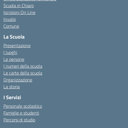
Scuola in Chiaro
Iscrizioni On Line
Invalsi
Comune
La Scuola
Presentazione
I luoghi
Le persone
I numeri della scuola
Le carte della scuola
Organizzazione
La storia
I Servizi
Personale scolastico
Famiglie e studenti
Percorsi di studio