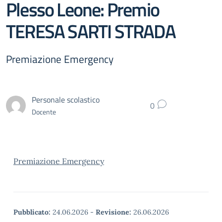
Plesso Leone: Premio
TERESA SARTI STRADA
Premiazione Emergency
Personale scolastico
0
Docente
Premiazione Emergency
Pubblicato:
24.06.2026
-
Revisione:
26.06.2026