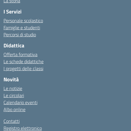
La storia
I Servizi
Personale scolastico
Famiglie e studenti
Percorsi di studio
Didattica
Offerta formativa
Le schede didattiche
I progetti delle classi
Novità
Le notizie
Le circolari
Calendario eventi
Albo online
Contatti
Registro elettronico