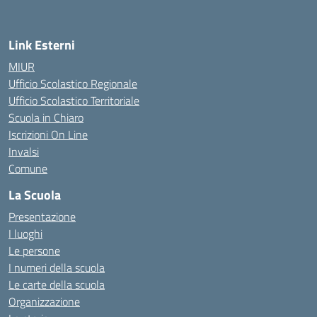
Link Esterni
MIUR
Ufficio Scolastico Regionale
Ufficio Scolastico Territoriale
Scuola in Chiaro
Iscrizioni On Line
Invalsi
Comune
La Scuola
Presentazione
I luoghi
Le persone
I numeri della scuola
Le carte della scuola
Organizzazione