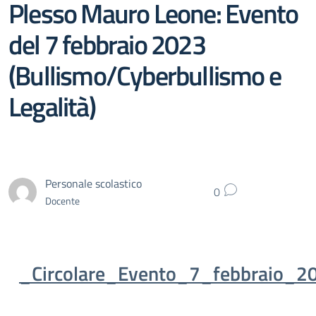
Plesso Mauro Leone: Evento
del 7 febbraio 2023
(Bullismo/Cyberbullismo e
Legalità)
Personale scolastico
0
Docente
_Circolare_Evento_7_febbraio_2