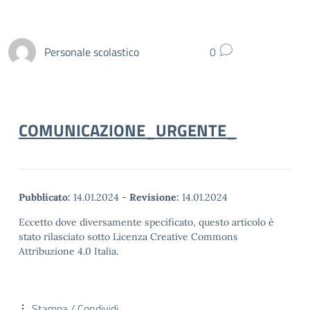
Personale scolastico
0
COMUNICAZIONE_URGENTE_
Pubblicato:
14.01.2024
-
Revisione:
14.01.2024
Eccetto dove diversamente specificato, questo articolo è
stato rilasciato sotto Licenza Creative Commons
Attribuzione 4.0 Italia.
Stampa / Condividi