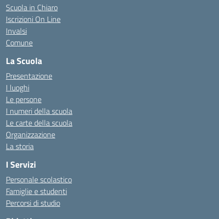
Scuola in Chiaro
Iscrizioni On Line
Invalsi
Comune
La Scuola
Presentazione
I luoghi
Le persone
I numeri della scuola
Le carte della scuola
Organizzazione
La storia
I Servizi
Personale scolastico
Famiglie e studenti
Percorsi di studio