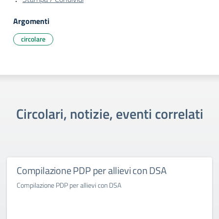
Argomenti
circolare
Circolari, notizie, eventi correlati
Compilazione PDP per allievi con DSA
Compilazione PDP per allievi con DSA