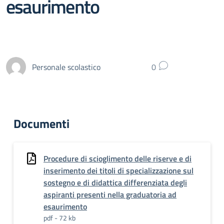
esaurimento
Personale scolastico
0
Documenti
Procedure di scioglimento delle riserve e di
inserimento dei titoli di specializzazione sul
sostegno e di didattica differenziata degli
aspiranti presenti nella graduatoria ad
esaurimento
pdf - 72 kb