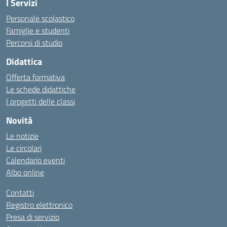
I Servizi
Personale scolastico
Famiglie e studenti
Percorsi di studio
Didattica
Offerta formativa
Le schede didattiche
I progetti delle classi
Novità
Le notizie
Le circolari
Calendario eventi
Albo online
Contatti
Registro elettronico
Presa di servizio