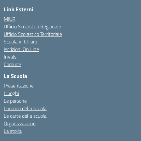
Link Esterni
MIUR
Ufficio Scolastico Regionale
Ufficio Scolastico Territoriale
Scuola in Chiaro
Iscrizioni On Line
Invalsi
Comune
La Scuola
Presentazione
I luoghi
Le persone
I numeri della scuola
Le carte della scuola
Organizzazione
La storia