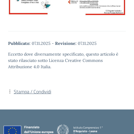
Pubblicato:
07.11.2025
-
Revisione:
07.11.2025
Eccetto dove diversamente specificato, questo articolo è
stato rilasciato sotto Licenza Creative Commons
Attribuzione 4.0 Italia.
Stampa / Condividi
Istituto Comprensivo 1°
D'Acquisto - Leone